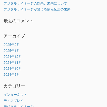
デジタルサイネージの効果と未来について
デジタルサイネージが変える情報伝達の未来
最近のコメント
アーカイブ
2025年2月
2025年1月
2024年12月
2024年11月
2024年10月
2024年9月
カテゴリー
インターネット
ディスプレイ
デジタルサイネージ