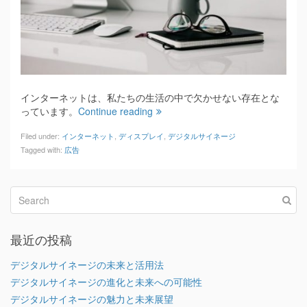
インターネットは、私たちの生活の中で欠かせない存在とな
っています。
Continue reading
Filed under:
インターネット
,
ディスプレイ
,
デジタルサイネージ
Tagged with:
広告
最近の投稿
デジタルサイネージの未来と活用法
デジタルサイネージの進化と未来への可能性
デジタルサイネージの魅力と未来展望