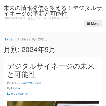
未来の情報発信を変える！デジタルサ
イネージの革新と可能性
“新時代の情報伝達、あなたのメッセージを鮮やかに！”
Menu
Home
Archives: 9月 2024
月別: 2024年9月
デジタルサイネージの未来
と可能性
Posted on
2024年9月30日
By
Fausto
Leave a comment