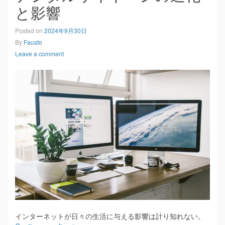
と影響
Posted on
2024年9月30日
By
Fausto
Leave a comment
インターネットが日々の生活に与える影響は計り知れない。