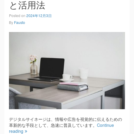
と活用法
Posted on
2024年12月3日
By
Fausto
デジタルサイネージは、情報や広告を視覚的に伝えるための
革新的な手段として、急速に普及しています。
Continue
reading