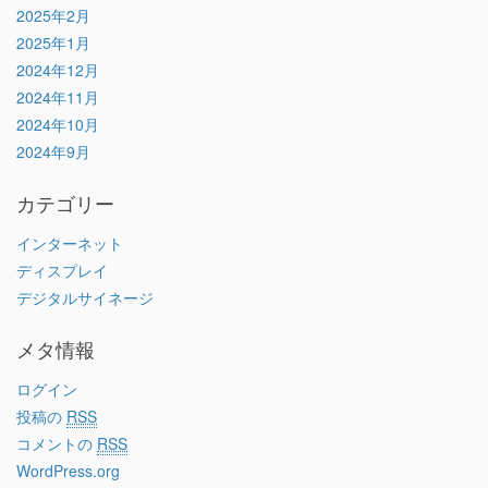
2025年2月
2025年1月
2024年12月
2024年11月
2024年10月
2024年9月
カテゴリー
インターネット
ディスプレイ
デジタルサイネージ
メタ情報
ログイン
投稿の
RSS
コメントの
RSS
WordPress.org