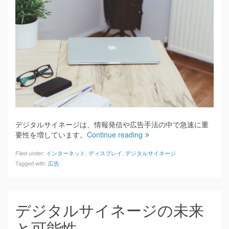
デジタルサイネージは、情報発信や広告手法の中で急速に重
要性を増しています。
Continue reading
Filed under:
インターネット
,
ディスプレイ
,
デジタルサイネージ
Tagged with:
広告
デジタルサイネージの未来
と可能性