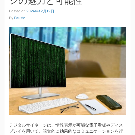
Posted on
2024年12月12日
By
Fausto
デジタルサイネージは、情報表示が可能な電子看板やディス
プレイを用いて、視覚的に効果的なコミュニケーションを行