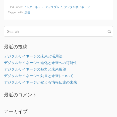
Filed under:
インターネット
,
ディスプレイ
,
デジタルサイネージ
Tagged with:
広告
最近の投稿
デジタルサイネージの未来と活用法
デジタルサイネージの進化と未来への可能性
デジタルサイネージの魅力と未来展望
デジタルサイネージの効果と未来について
デジタルサイネージが変える情報伝達の未来
最近のコメント
アーカイブ