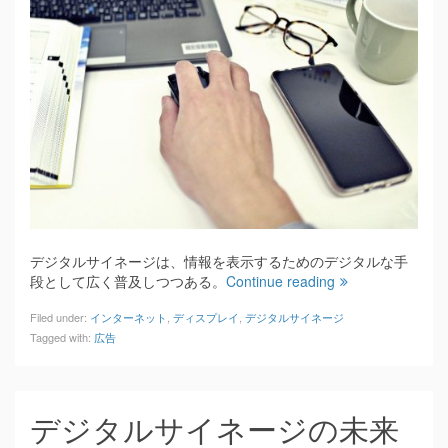
デジタルサイネージは、情報を表示するためのデジタルな手
段として広く普及しつつある。
Continue reading
Filed under:
インターネット
,
ディスプレイ
,
デジタルサイネージ
Tagged with:
広告
デジタルサイネージの未来