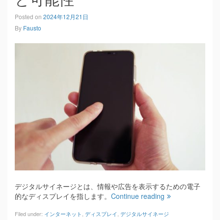
Posted on
2024年12月21日
By
Fausto
デジタルサイネージとは、情報や広告を表示するための電子
的なディスプレイを指します。
Continue reading
Filed under:
インターネット
,
ディスプレイ
,
デジタルサイネージ