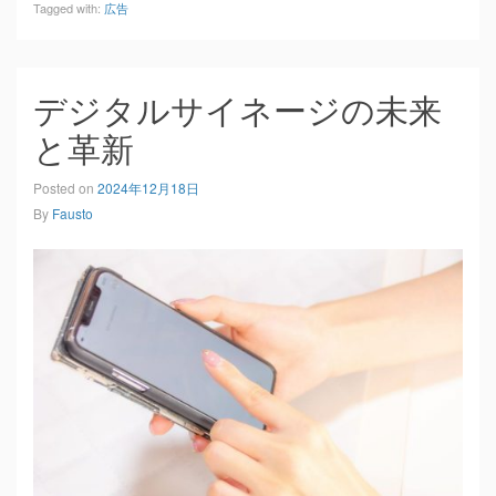
Tagged with:
広告
デジタルサイネージの未来
と革新
Posted on
2024年12月18日
By
Fausto