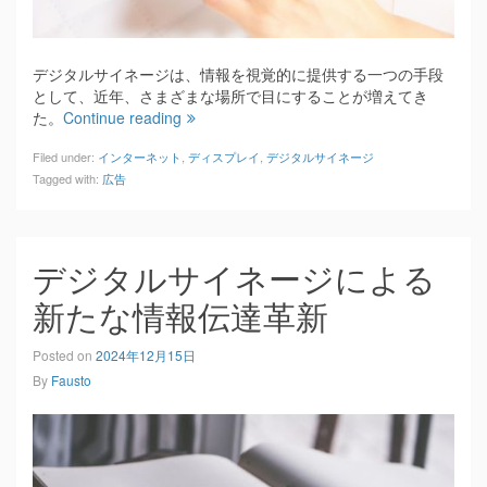
デジタルサイネージは、情報を視覚的に提供する一つの手段
として、近年、さまざまな場所で目にすることが増えてき
た。
Continue reading
Filed under:
インターネット
,
ディスプレイ
,
デジタルサイネージ
Tagged with:
広告
デジタルサイネージによる
新たな情報伝達革新
Posted on
2024年12月15日
By
Fausto