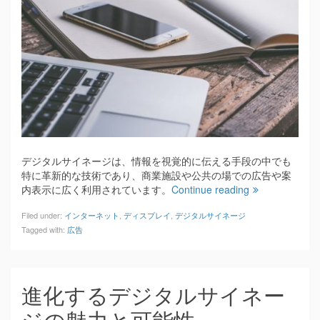
デジタルサイネージは、情報を視覚的に伝える手段の中でも
特に革新的な技術であり、商業施設や公共の場での広告や案
内表示に広く利用されています。
Continue reading
Filed under:
インターネット
,
ディスプレイ
,
デジタルサイネージ
Tagged with:
広告
進化するデジタルサイネー
ジの魅力と可能性