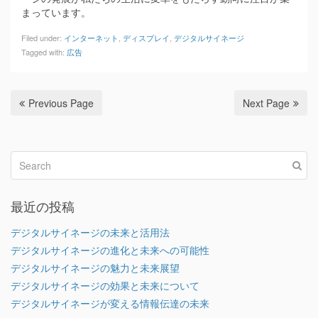
まっています。
Filed under:
インターネット
,
ディスプレイ
,
デジタルサイネージ
Tagged with:
広告
Previous Page
Next Page
最近の投稿
デジタルサイネージの未来と活用法
デジタルサイネージの進化と未来への可能性
デジタルサイネージの魅力と未来展望
デジタルサイネージの効果と未来について
デジタルサイネージが変える情報伝達の未来