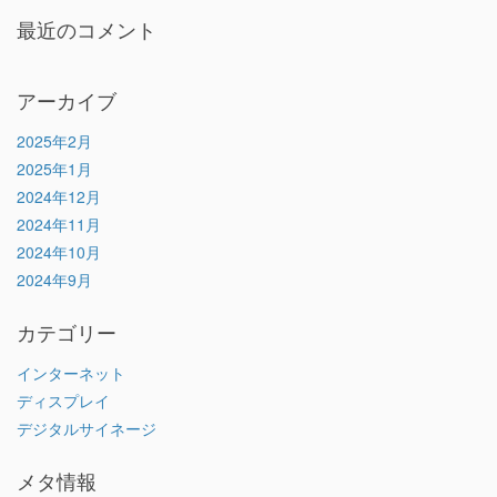
最近のコメント
アーカイブ
2025年2月
2025年1月
2024年12月
2024年11月
2024年10月
2024年9月
カテゴリー
インターネット
ディスプレイ
デジタルサイネージ
メタ情報