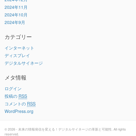
2024年11月
2024年10月
2024年9月
カテゴリー
インターネット
ディスプレイ
デジタルサイネージ
メタ情報
ログイン
投稿の
RSS
コメントの
RSS
WordPress.org
© 2026 - 未来の情報発信を変える！デジタルサイネージの革新と可能性. All rights
reserved.