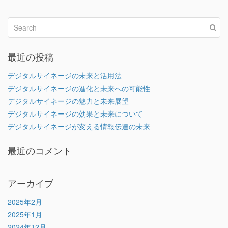
最近の投稿
デジタルサイネージの未来と活用法
デジタルサイネージの進化と未来への可能性
デジタルサイネージの魅力と未来展望
デジタルサイネージの効果と未来について
デジタルサイネージが変える情報伝達の未来
最近のコメント
アーカイブ
2025年2月
2025年1月
2024年12月