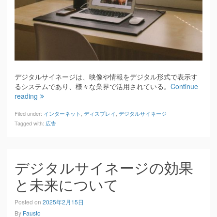
デジタルサイネージは、映像や情報をデジタル形式で表示す
るシステムであり、様々な業界で活用されている。
Continue
reading
Filed under:
インターネット
,
ディスプレイ
,
デジタルサイネージ
Tagged with:
広告
デジタルサイネージの効果
と未来について
Posted on
2025年2月15日
By
Fausto