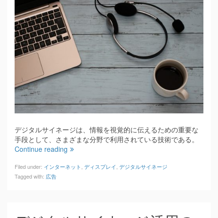
デジタルサイネージは、情報を視覚的に伝えるための重要な
手段として、さまざまな分野で利用されている技術である。
Continue reading
Filed under:
インターネット
,
ディスプレイ
,
デジタルサイネージ
Tagged with:
広告