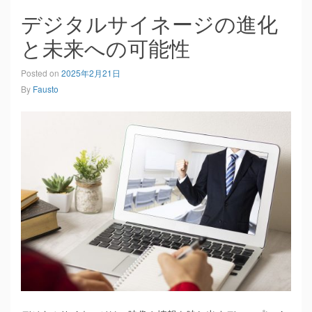
デジタルサイネージの進化
と未来への可能性
Posted on
2025年2月21日
By
Fausto