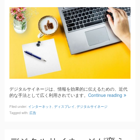
デジタルサイネージは、情報を効果的に伝えるための、近代
的な手法として広く利用されています。
Continue reading
Filed under:
インターネット
,
ディスプレイ
,
デジタルサイネージ
Tagged with:
広告