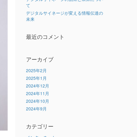
て
デジタルサイネージが変える情報伝達の
未来
最近のコメント
アーカイブ
2025年2月
2025年1月
2024年12月
2024年11月
2024年10月
2024年9月
カテゴリー