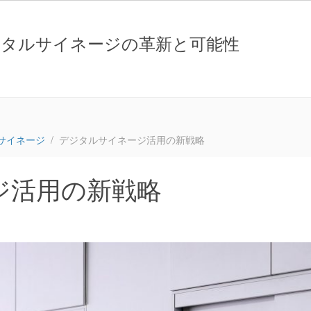
ジタルサイネージの革新と可能性
サイネージ
デジタルサイネージ活用の新戦略
ジ活用の新戦略