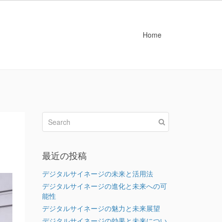
Home
最近の投稿
デジタルサイネージの未来と活用法
デジタルサイネージの進化と未来への可
能性
デジタルサイネージの魅力と未来展望
デジタルサイネージの効果と未来につい