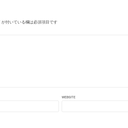
*
が付いている欄は必須項目です
WEBSITE