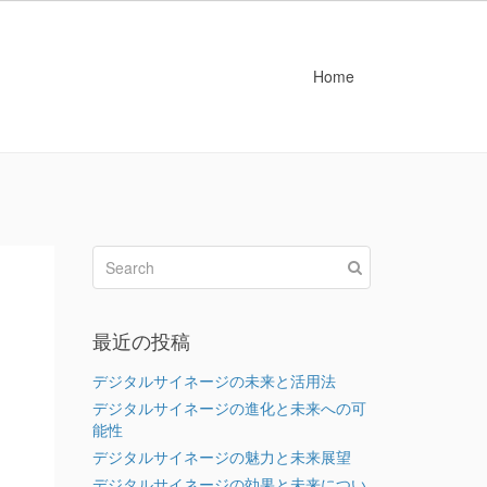
Home
最近の投稿
デジタルサイネージの未来と活用法
デジタルサイネージの進化と未来への可
能性
デジタルサイネージの魅力と未来展望
デジタルサイネージの効果と未来につい