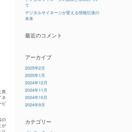
て
デジタルサイネージが変える情報伝達の
未来
最近のコメント
アーカイブ
2025年2月
2025年1月
2024年12月
2024年11月
と異
イネ
2024年10月
ービ
2024年9月
客の
カテゴリー
とが
より