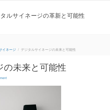
ジタルサイネージの革新と可能性
サイネージ
デジタルサイネージの未来と可能性
ジの未来と可能性
mment