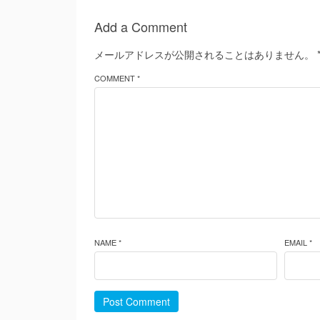
Add a Comment
メールアドレスが公開されることはありません。
COMMENT *
NAME *
EMAIL *
Post Comment