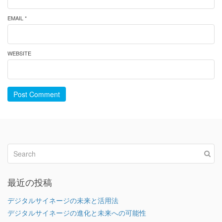
EMAIL *
WEBSITE
Post Comment
最近の投稿
デジタルサイネージの未来と活用法
デジタルサイネージの進化と未来への可能性