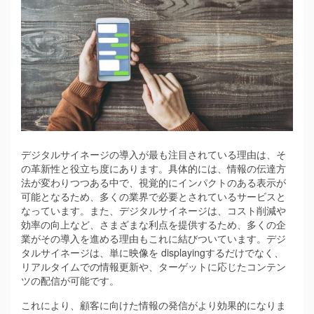
デジタルサイネージの導入が最も注目されている理由は、そ
の革新性と役立ち度にあります。
具体的には、情報の伝達方
法が変わりつつある中で、視覚的にインパクトのある表示が
可能となるため、多くの業界で必要とされているサービスと
なっています。また、デジタルサイネージは、コスト削減や
効率の向上など、さまざまな利点を提供するため、多くの企
業がその導入を進める理由もこれに結びついています。デジ
タルサイネージは、単に映像を displayingするだけでなく、
リアルタイムでの情報更新や、ターゲットに応じたコンテン
ツの配信が可能です。
これにより、顧客に向けた情報の発信がより効果的になりま