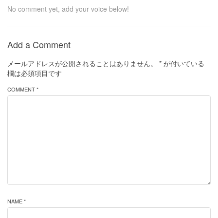
No comment yet, add your voice below!
Add a Comment
メールアドレスが公開されることはありません。
*
が付いている
欄は必須項目です
COMMENT *
NAME *