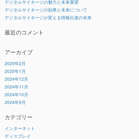
デジタルサイネージの魅力と未来展望
デジタルサイネージの効果と未来について
デジタルサイネージが変える情報伝達の未来
最近のコメント
アーカイブ
2025年2月
2025年1月
2024年12月
2024年11月
2024年10月
2024年9月
カテゴリー
インターネット
ディスプレイ