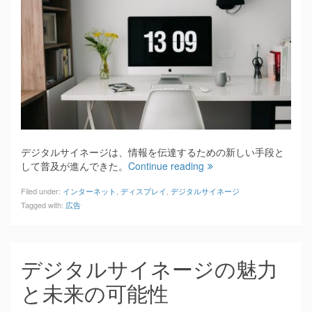
デジタルサイネージは、情報を伝達するための新しい手段と
して普及が進んできた。
Continue reading
Filed under:
インターネット
,
ディスプレイ
,
デジタルサイネージ
Tagged with:
広告
デジタルサイネージの魅力
と未来の可能性