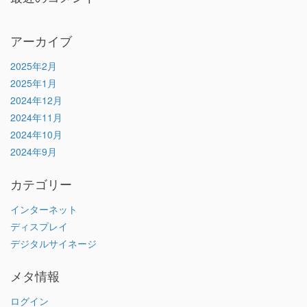
アーカイブ
2025年2月
2025年1月
2024年12月
2024年11月
2024年10月
2024年9月
カテゴリー
インターネット
ディスプレイ
デジタルサイネージ
メタ情報
ログイン