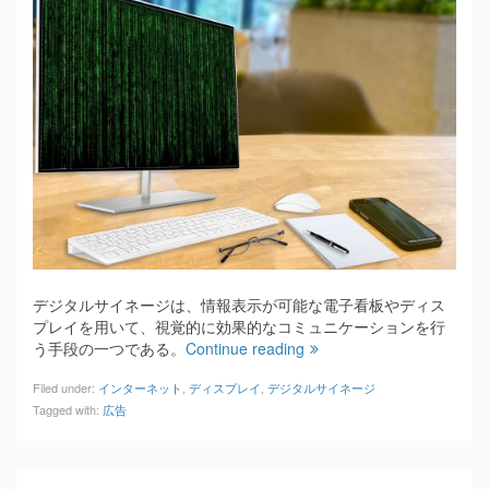
デジタルサイネージは、情報表示が可能な電子看板やディス
プレイを用いて、視覚的に効果的なコミュニケーションを行
う手段の一つである。
Continue reading
Filed under:
インターネット
,
ディスプレイ
,
デジタルサイネージ
Tagged with:
広告