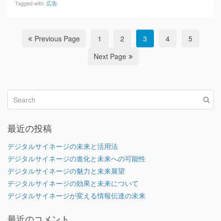
Tagged with:
広告
Previous Page
1
2
3
4
5
Next Page
最近の投稿
デジタルサイネージの未来と活用法
デジタルサイネージの進化と未来への可能性
デジタルサイネージの魅力と未来展望
デジタルサイネージの効果と未来について
デジタルサイネージが変える情報伝達の未来
最近のコメント