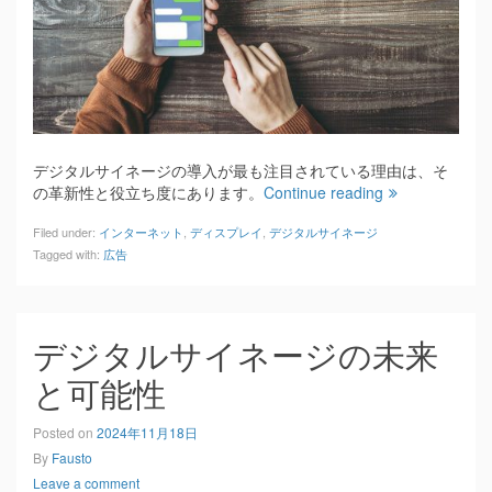
デジタルサイネージの導入が最も注目されている理由は、そ
の革新性と役立ち度にあります。
Continue reading
Filed under:
インターネット
,
ディスプレイ
,
デジタルサイネージ
Tagged with:
広告
デジタルサイネージの未来
と可能性
Posted on
2024年11月18日
By
Fausto
Leave a comment