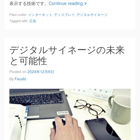
表示する技術です。
Continue reading
Filed under:
インターネット
,
ディスプレイ
,
デジタルサイネージ
Tagged with:
広告
デジタルサイネージの未来
と可能性
Posted on
2024年12月6日
By
Fausto