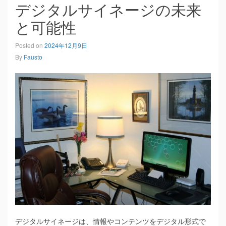
デジタルサイネージの未来
と可能性
Posted on
2024年12月9日
By
Fausto
デジタルサイネージは、情報やコンテンツをデジタル形式で