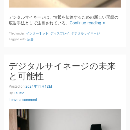
デジタルサイネージは、情報を伝達するための新しい形態の
広告手法として注目されている。
Continue reading
Filed under:
インターネット
,
ディスプレイ
,
デジタルサイネージ
Tagged with:
広告
デジタルサイネージの未来
と可能性
Posted on
2024年11月12日
By
Fausto
Leave a comment