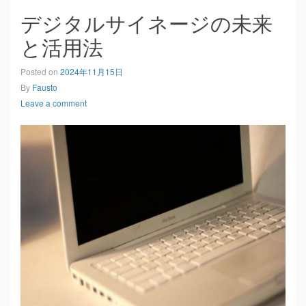
デジタルサイネージの未来
と活用法
Posted on
2024年11月15日
By
Fausto
Leave a comment