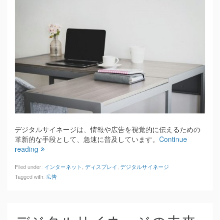
デジタルサイネージは、情報や広告を視覚的に伝えるための
革新的な手段として、急速に普及しています。
Continue
reading
Filed under:
インターネット
,
ディスプレイ
,
デジタルサイネージ
Tagged with:
広告