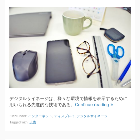
デジタルサイネージは、様々な環境で情報を表示するために
用いられる先進的な技術である。
Continue reading
Filed under:
インターネット
,
ディスプレイ
,
デジタルサイネージ
Tagged with:
広告